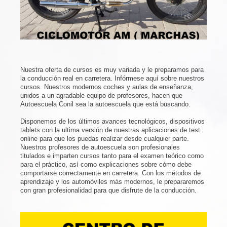
Nuestra oferta de cursos es muy variada y le preparamos para
la conducción real en carretera. Infórmese aquí sobre nuestros
cursos. Nuestros modernos coches y aulas de enseñanza,
unidos a un agradable equipo de profesores, hacen que
Autoescuela Conil sea la autoescuela que está buscando.
Disponemos de los últimos avances tecnológicos, dispositivos
tablets con la ultima versión de nuestras aplicaciones de test
online para que los puedas realizar desde cualquier parte.
Nuestros profesores de autoescuela son profesionales
titulados e imparten cursos tanto para el examen teórico como
para el práctico, así como explicaciones sobre cómo debe
comportarse correctamente en carretera. Con los métodos de
aprendizaje y los automóviles más modernos, le prepararemos
con gran profesionalidad para que disfrute de la conducción.