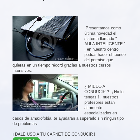
Presentamos como
última novedad el
sistema llamado "
AULA INTELIGENTE "
, en nuestro centro
podrás hacer el teórico
del permiso que
quieras en un tiempo récord gracias a nuestros cursos
intensivos.
¿ MIEDO A
CONDUCIR ?. ¡ No lo
tengas ! , nuestros
profesores están
altamente
especializados en
casos de amaxofobia, te ayudaran a superarlo sin ningun tipo
de problemas.
¡ DALE USO A TU CARNET DE CONDUCIR !