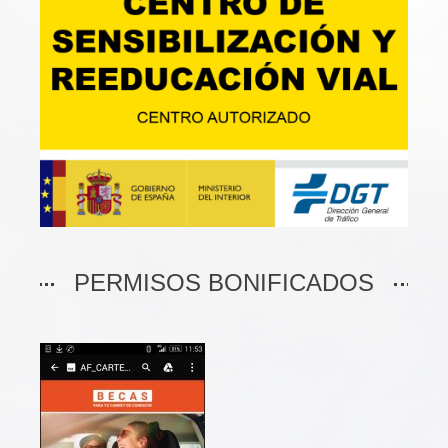
PERMISOS BONIFICADOS