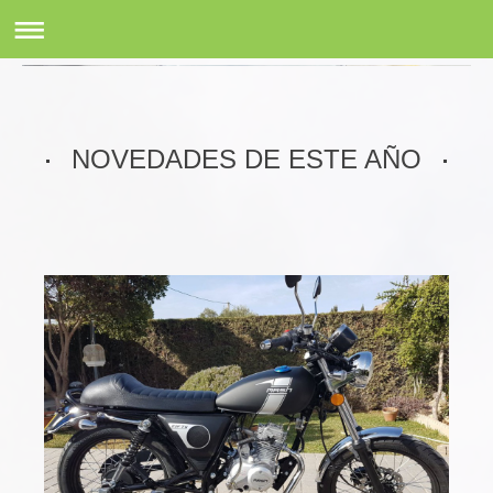
Autoescuela Conil
NOVEDADES DE ESTE AÑO