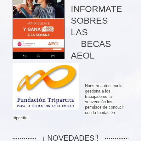
INFORMATE
SOBRES
LAS
BECAS
AEOL
Nuestra autoescuela
gestiona a los
trabajadores la
subvención los
permisos de conducir
con la fundación
tripartita.
¡ NOVEDADES !